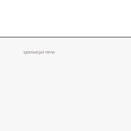
sponsorjat minn