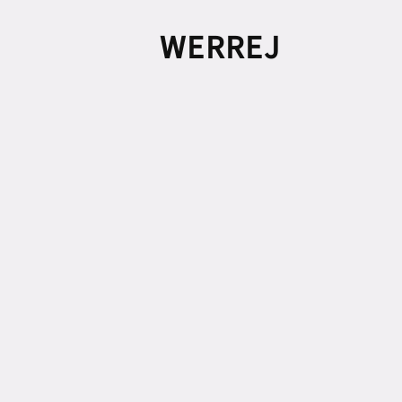
WERREJ